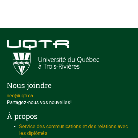
Nous joindre
neo@uqtr.ca
Partagez-nous vos nouvelles!
À propos
Service des communications et des relations avec
les diplômés