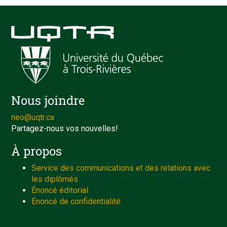
Nous joindre
neo@uqtr.ca
Partagez-nous vos nouvelles!
À propos
Service des communications et des relations avec
les diplômés
Énoncé éditorial
Énoncé de confidentialité