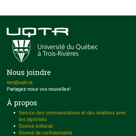
Nous joindre
neo@uqtr.ca
Partagez-nous vos nouvelles!
À propos
Service des communications et des relations avec
les diplômés
Énoncé éditorial
Énoncé de confidentialité