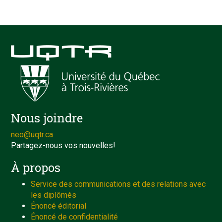
Nous joindre
neo@uqtr.ca
Partagez-nous vos nouvelles!
À propos
Service des communications et des relations avec
les diplômés
Énoncé éditorial
Énoncé de confidentialité