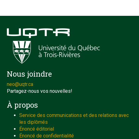
Nous joindre
neo@uqtr.ca
Partagez-nous vos nouvelles!
À propos
Service des communications et des relations avec
les diplômés
Énoncé éditorial
Énoncé de confidentialité