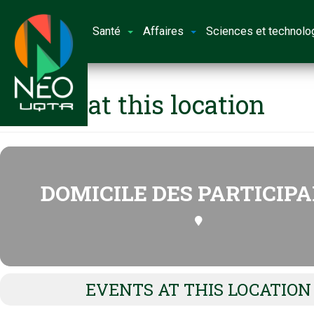
Santé
Affaires
Sciences et technolo
Events at this location
DOMICILE DES PARTICIP
EVENTS AT THIS LOCATION