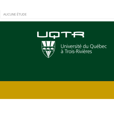
AUCUNE ÉTUDE