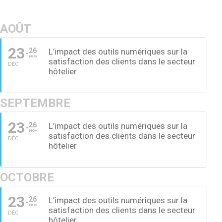
AOÛT
23
26
L’impact des outils numériques sur la
NOV
satisfaction des clients dans le secteur
DÉC
hôtelier
SEPTEMBRE
23
26
L’impact des outils numériques sur la
NOV
satisfaction des clients dans le secteur
DÉC
hôtelier
OCTOBRE
23
26
L’impact des outils numériques sur la
NOV
satisfaction des clients dans le secteur
DÉC
hôtelier