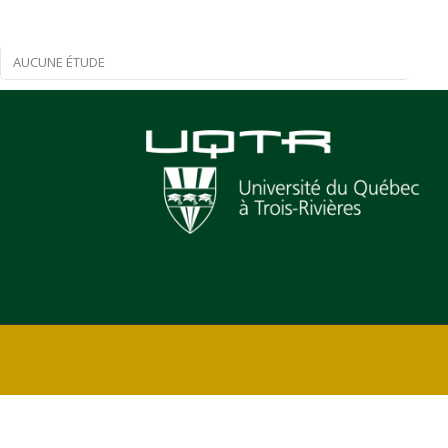
AUCUNE ÉTUDE