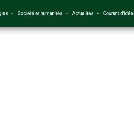
gies
Société et humanités
Actualités
Courant d'idée