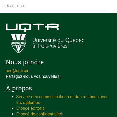
AUCUNE ÉTUDE
Nous joindre
neo@uqtr.ca
Partagez-nous vos nouvelles!
À propos
Service des communications et des relations avec
les diplômés
Énoncé éditorial
Énoncé de confidentialité