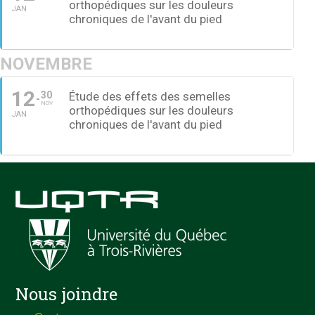
orthopédiques sur les douleurs
JAN
chroniques de l'avant du pied
NOVEMBRE
12
30
Étude des effets des semelles
NOV
orthopédiques sur les douleurs
JAN
chroniques de l'avant du pied
Nous joindre