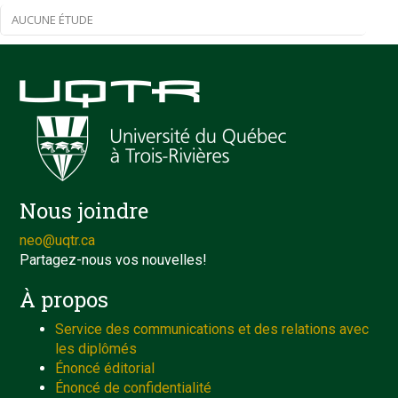
AUCUNE ÉTUDE
Nous joindre
neo@uqtr.ca
Partagez-nous vos nouvelles!
À propos
Service des communications et des relations avec
les diplômés
Énoncé éditorial
Énoncé de confidentialité