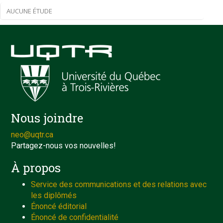
AUCUNE ÉTUDE
Nous joindre
neo@uqtr.ca
Partagez-nous vos nouvelles!
À propos
Service des communications et des relations avec
les diplômés
Énoncé éditorial
Énoncé de confidentialité