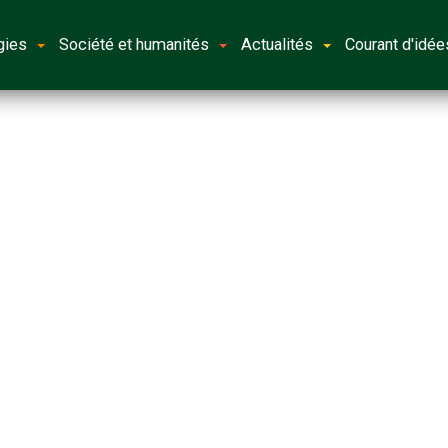
gies
Société et humanités
Actualités
Courant d'idée