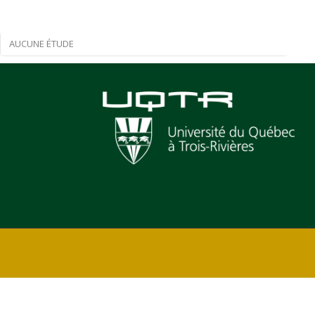
AUCUNE ÉTUDE