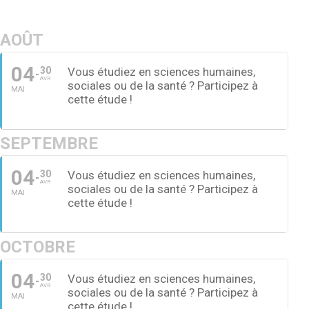
AOÛT
04
30
Vous étudiez en sciences humaines,
AVR
sociales ou de la santé ? Participez à
MAI
cette étude !
SEPTEMBRE
04
30
Vous étudiez en sciences humaines,
AVR
sociales ou de la santé ? Participez à
MAI
cette étude !
OCTOBRE
04
30
Vous étudiez en sciences humaines,
AVR
sociales ou de la santé ? Participez à
MAI
cette étude !