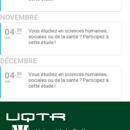
NOVEMBRE
04
30
Vous étudiez en sciences humaines,
AVR
sociales ou de la santé ? Participez à
MAI
cette étude !
DÉCEMBRE
04
30
Vous étudiez en sciences humaines,
AVR
sociales ou de la santé ? Participez à
MAI
cette étude !