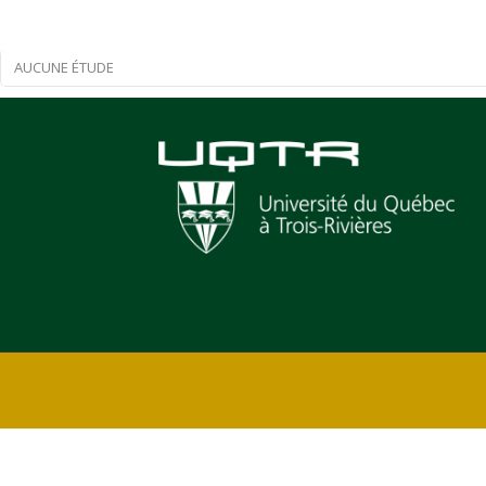
AUCUNE ÉTUDE