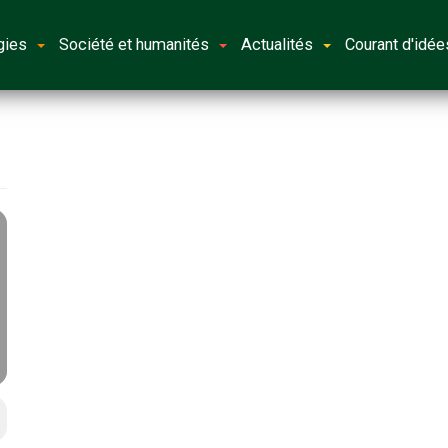
gies
Société et humanités
Actualités
Courant d'idée