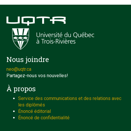
Nous joindre
neo@uqtr.ca
Partagez-nous vos nouvelles!
À propos
Service des communications et des relations avec
les diplômés
Énoncé éditorial
Énoncé de confidentialité