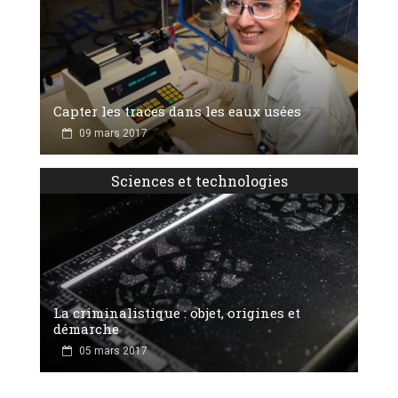
Capter les traces dans les eaux usées
09 mars 2017
Sciences et technologies
La criminalistique : objet, origines et
démarche
05 mars 2017