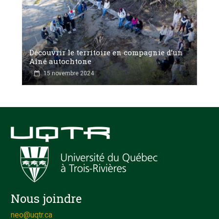
Découvrir le territoire en compagnie d’un
Aîné autochtone
15 novembre 2024
Nous joindre
neo@uqtr.ca