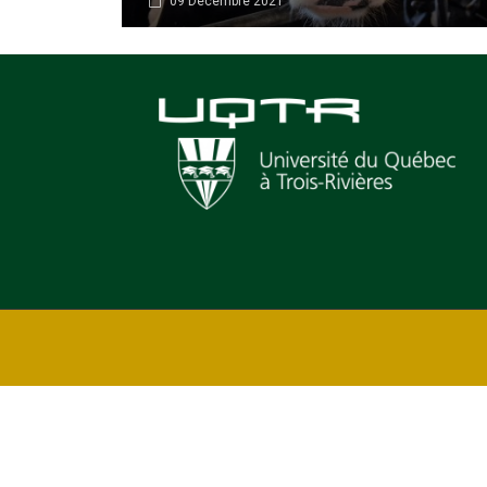
09 Décembre 2021