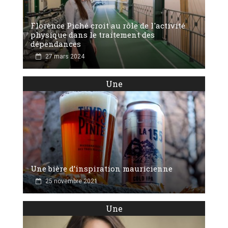
Florence Piché croit au rôle de l'activité
physique dans le traitement des
dépendances
27 mars 2024
Une
Une bière d’inspiration mauricienne
25 novembre 2021
Une