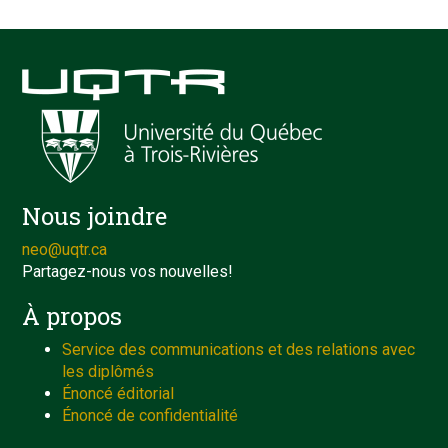
Nous joindre
neo@uqtr.ca
Partagez-nous vos nouvelles!
À propos
Service des communications et des relations avec
les diplômés
Énoncé éditorial
Énoncé de confidentialité