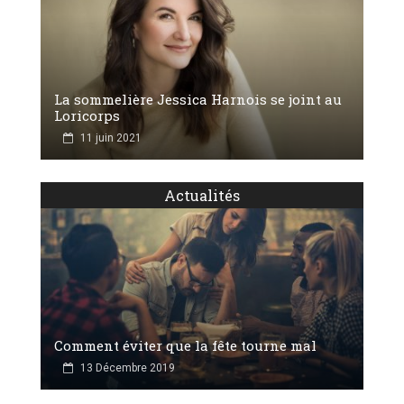
La sommelière Jessica Harnois se joint au
Loricorps
11 juin 2021
Actualités
Comment éviter que la fête tourne mal
13 Décembre 2019