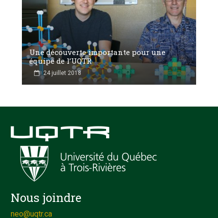
Une découverte importante pour une
équipe de l’UQTR
24 juillet 2018
Nous joindre
neo@uqtr.ca