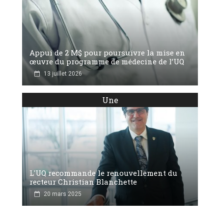
Appui de 2 M$ pour poursuivre la mise en
œuvre du programme de médecine de l’UQ
13 juillet 2026
Une
L'UQ recommande le renouvellement du
recteur Christian Blanchette
20 mars 2025