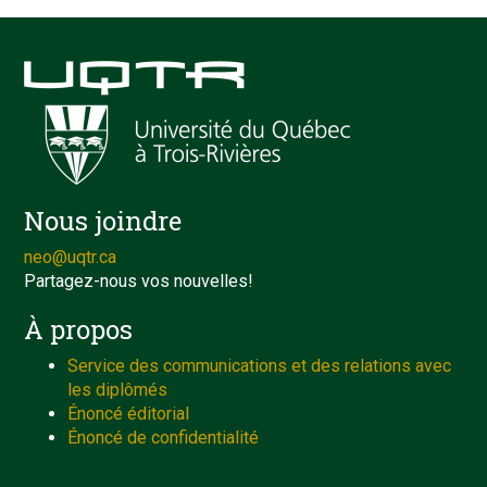
Nous joindre
neo@uqtr.ca
Partagez-nous vos nouvelles!
À propos
Service des communications et des relations avec
les diplômés
Énoncé éditorial
Énoncé de confidentialité