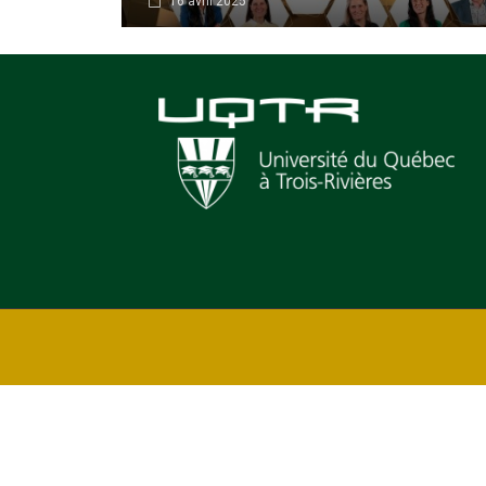
16 avril 2025