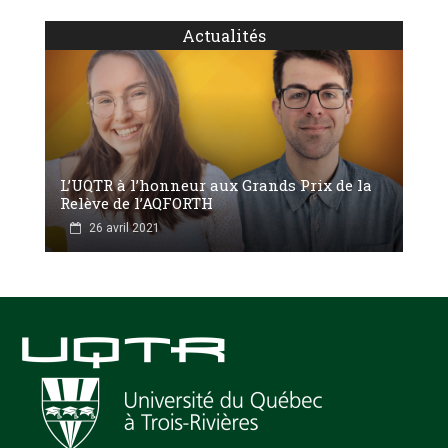
Actualités
L’UQTR à l’honneur aux Grands Prix de la
Relève de l’AQFORTH
26 avril 2021