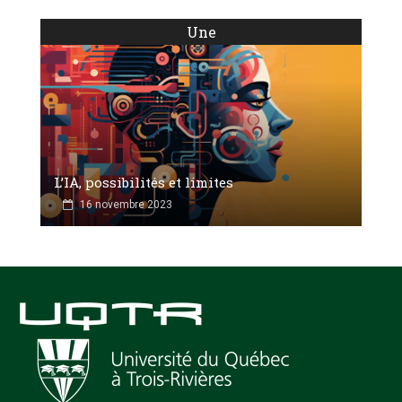
Une
L’IA, possibilités et limites
16 novembre 2023