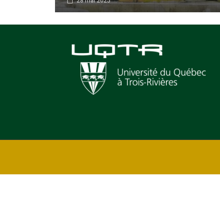
28 mai 2025