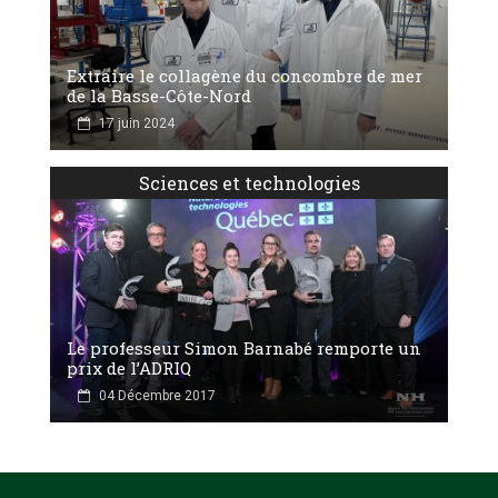
Extraire le collagène du concombre de mer
de la Basse-Côte-Nord
17 juin 2024
Sciences et technologies
Le professeur Simon Barnabé remporte un
prix de l’ADRIQ
04 Décembre 2017