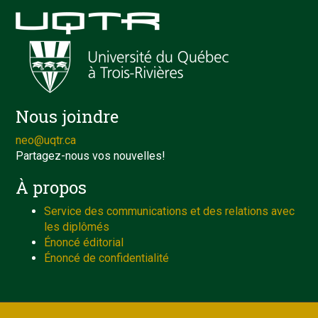
Nous joindre
neo@uqtr.ca
Partagez-nous vos nouvelles!
À propos
Service des communications et des relations avec
les diplômés
Énoncé éditorial
Énoncé de confidentialité