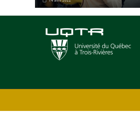
14 avril 2022