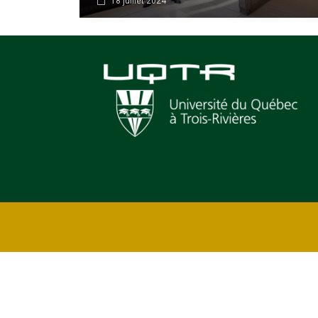
18 juillet 2024