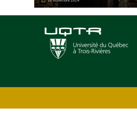
06 novembre 2024