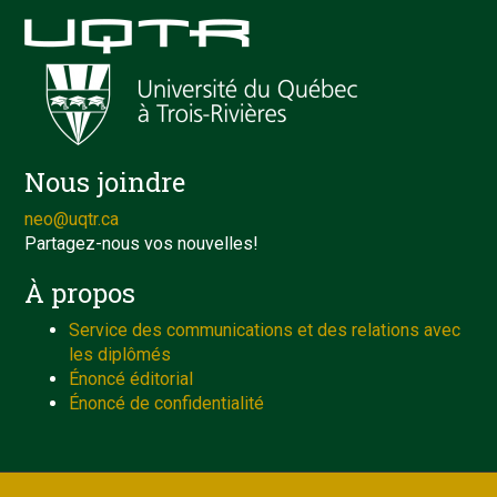
Nous joindre
neo@uqtr.ca
Partagez-nous vos nouvelles!
À propos
Service des communications et des relations avec
les diplômés
Énoncé éditorial
Énoncé de confidentialité