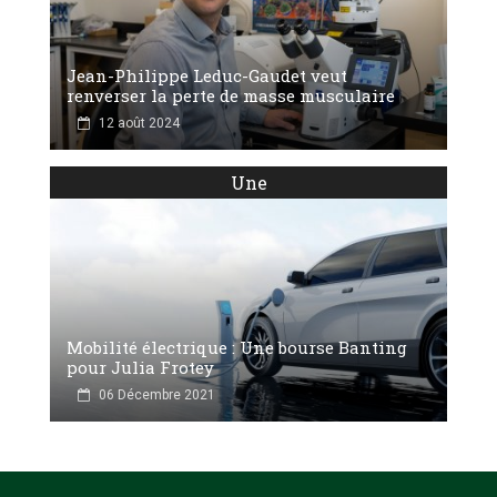
Jean-Philippe Leduc-Gaudet veut
renverser la perte de masse musculaire
12 août 2024
Une
Mobilité électrique : Une bourse Banting
pour Julia Frotey
06 Décembre 2021