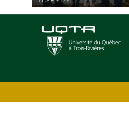
28 février 2019