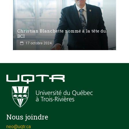
Christian Blanchette nommé à la tête du
BCI
17 octobre 2024
Nous joindre
neo@uqtr.ca