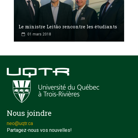
Le ministre Leitão rencontre les étudiants
01 mars 2018
Nous joindre
neo@uqtr.ca
Partagez-nous vos nouvelles!