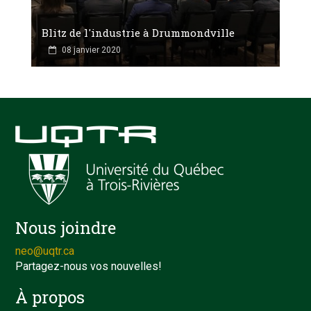
Blitz de l'industrie à Drummondville
08 janvier 2020
Nous joindre
neo@uqtr.ca
Partagez-nous vos nouvelles!
À propos