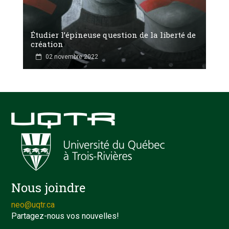
Étudier l’épineuse question de la liberté de
création
02 novembre 2022
Nous joindre
neo@uqtr.ca
Partagez-nous vos nouvelles!