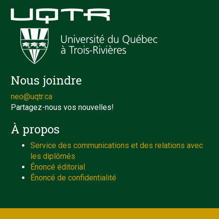
Nous joindre
neo@uqtr.ca
Partagez-nous vos nouvelles!
À propos
Service des communications et des relations avec
les diplômés
Énoncé éditorial
Énoncé de confidentialité