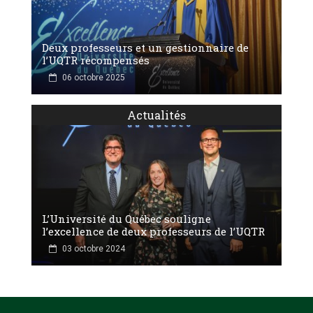
Deux professeurs et un gestionnaire de
l’UQTR récompensés
06 octobre 2025
Actualités
L’Université du Québec souligne
l’excellence de deux professeurs de l’UQTR
03 octobre 2024