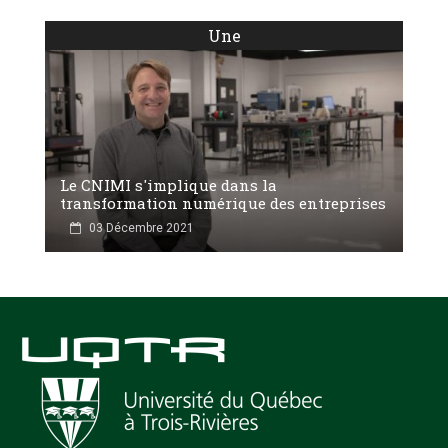
Une
Le CNIMI s'implique dans la
transformation numérique des entreprises
03 Décembre 2021