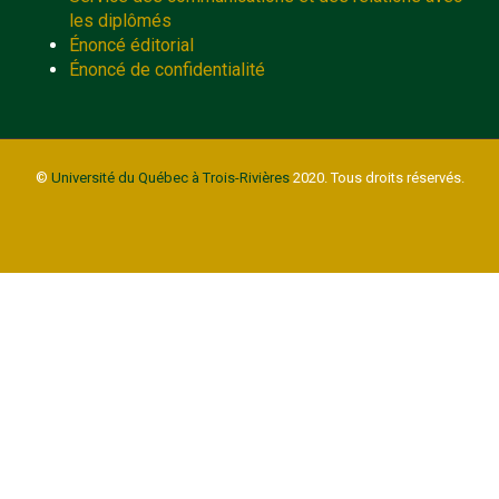
les diplômés
Énoncé éditorial
Énoncé de confidentialité
©
Université du Québec à Trois-Rivières
2020. Tous droits réservés.