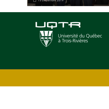
13 Décembre 2019