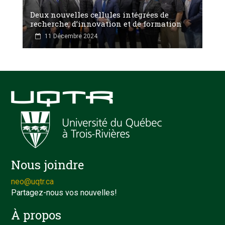
Deux nouvelles cellules intégrées de
recherche, d’innovation et de formation
11 Décembre 2024
Nous joindre
neo@uqtr.ca
Partagez-nous vos nouvelles!
À propos