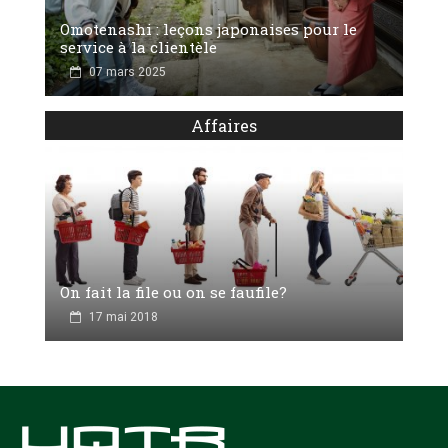
Omotenashi : leçons japonaises pour le
service à la clientèle
07 mars 2025
Affaires
On fait la file ou on se faufile?
17 mai 2018