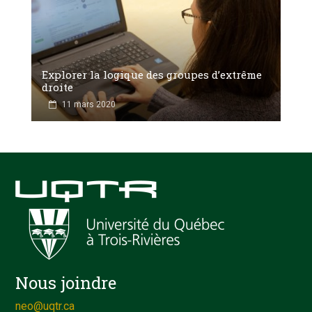
Explorer la logique des groupes d’extrême
droite
11 mars 2020
Nous joindre
neo@uqtr.ca