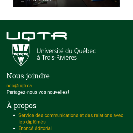
Nous joindre
neo@uqtr.ca
Partagez-nous vos nouvelles!
À propos
Service des communications et des relations avec
les diplômés
Énoncé éditorial