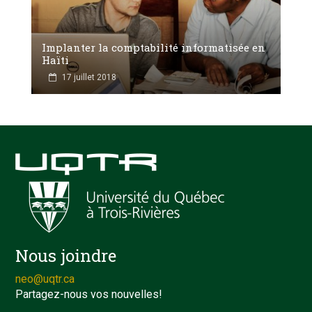
Implanter la comptabilité informatisée en
Haïti
17 juillet 2018
Nous joindre
neo@uqtr.ca
Partagez-nous vos nouvelles!