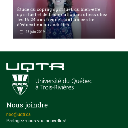
Étude du coping spirituel, du bien-être
spirituel et de l'adaptation au stress chez
les 16-24 ans fréquentant un centre
d'éducation aux adultes
28 juin 2019
Nous joindre
neo@uqtr.ca
Partagez-nous vos nouvelles!