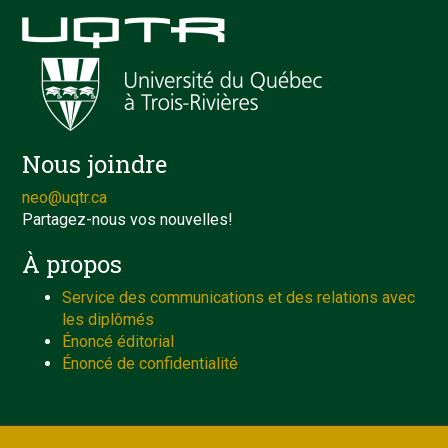
Nous joindre
neo@uqtr.ca
Partagez-nous vos nouvelles!
À propos
Service des communications et des relations avec
les diplômés
Énoncé éditorial
Énoncé de confidentialité