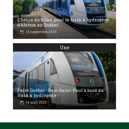
L’heure du bilan pour le train à hydrogène
d’Alstom au Québec
16 septembre 2024
Une
Faire Québec–Baie-Saint-Paul à bord du
train à hydrogène
16 août 2023