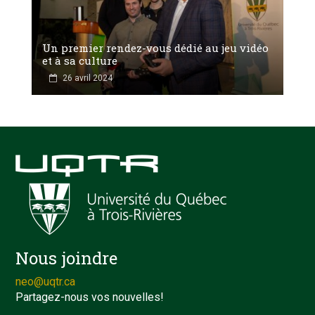
Un premier rendez-vous dédié au jeu vidéo
et à sa culture
26 avril 2024
Nous joindre
neo@uqtr.ca
Partagez-nous vos nouvelles!