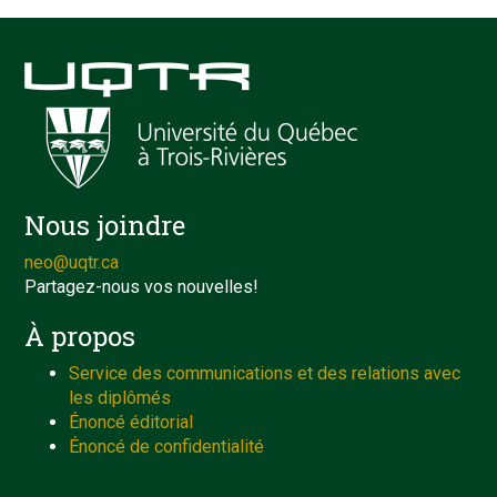
Nous joindre
neo@uqtr.ca
Partagez-nous vos nouvelles!
À propos
Service des communications et des relations avec
les diplômés
Énoncé éditorial
Énoncé de confidentialité