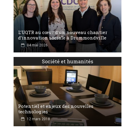
L’UQTR au cœur d’un nouveau chantier
d’innovation sociale à Drummondville
04 mai 2026
Société et humanités
Potentiel et enjeux des nouvelles
technologies
12 mars 2018