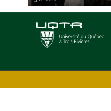
28 mai 2019