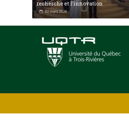
recherche et l'innovation
02 mars 2026